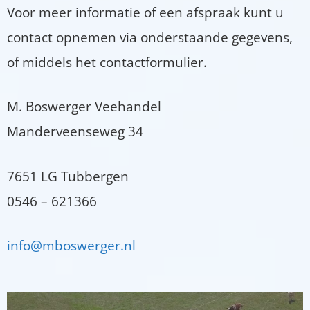
Voor meer informatie of een afspraak kunt u
contact opnemen via onderstaande gegevens,
of middels het contactformulier.
M. Boswerger Veehandel
Manderveenseweg 34
7651 LG Tubbergen
0546 – 621366
info@mboswerger.nl