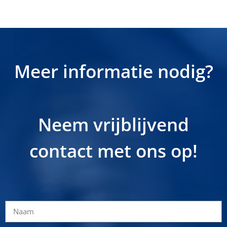
.
Meer informatie nodig?
Neem vrijblijvend
contact met ons op!