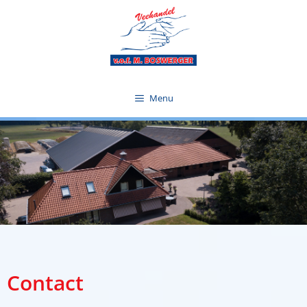
Menu
Contact