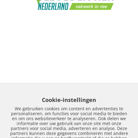
Cookie-instellingen
We gebruiken cookies om content en advertenties te
personaliseren, om functies voor social media te bieden
en om ons websiteverkeer te analyseren. Ook delen we
informatie over uw gebruik van onze site met onze
partners voor social media, adverteren en analyse. Deze
partners kunnen deze gegevens combineren met andere