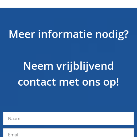
Meer informatie nodig?
Neem vrijblijvend
contact met ons op!