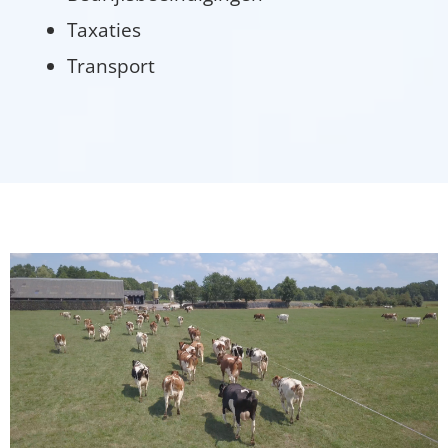
Taxaties
Transport