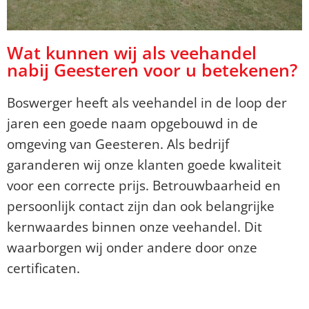
Wat kunnen wij als veehandel
nabij Geesteren voor u betekenen?
Boswerger heeft als veehandel in de loop der
jaren een goede naam opgebouwd in de
omgeving van Geesteren. Als bedrijf
garanderen wij onze klanten goede kwaliteit
voor een correcte prijs. Betrouwbaarheid en
persoonlijk contact zijn dan ook belangrijke
kernwaardes binnen onze veehandel. Dit
waarborgen wij onder andere door onze
certificaten.