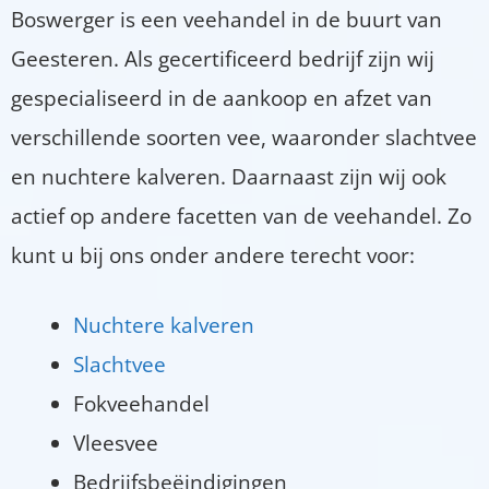
Boswerger is een veehandel in de buurt van
Geesteren. Als gecertificeerd bedrijf zijn wij
gespecialiseerd in de aankoop en afzet van
verschillende soorten vee, waaronder slachtvee
en nuchtere kalveren. Daarnaast zijn wij ook
actief op andere facetten van de veehandel. Zo
kunt u bij ons onder andere terecht voor:
Nuchtere kalveren
Slachtvee
Fokveehandel
Vleesvee
Bedrijfsbeëindigingen