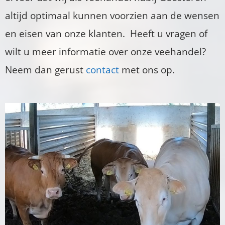
altijd optimaal kunnen voorzien aan de wensen
en eisen van onze klanten. Heeft u vragen of
wilt u meer informatie over onze veehandel?
Neem dan gerust
contact
met ons op.