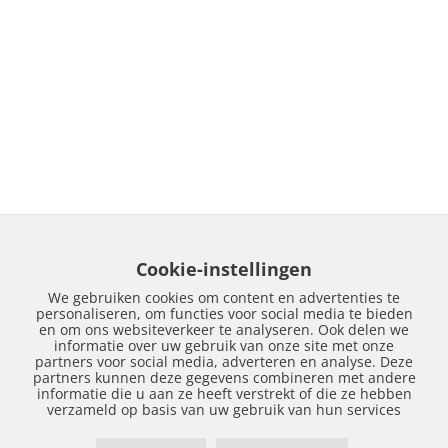
Cookie-instellingen
We gebruiken cookies om content en advertenties te
personaliseren, om functies voor social media te bieden
en om ons websiteverkeer te analyseren. Ook delen we
informatie over uw gebruik van onze site met onze
partners voor social media, adverteren en analyse. Deze
partners kunnen deze gegevens combineren met andere
informatie die u aan ze heeft verstrekt of die ze hebben
verzameld op basis van uw gebruik van hun services