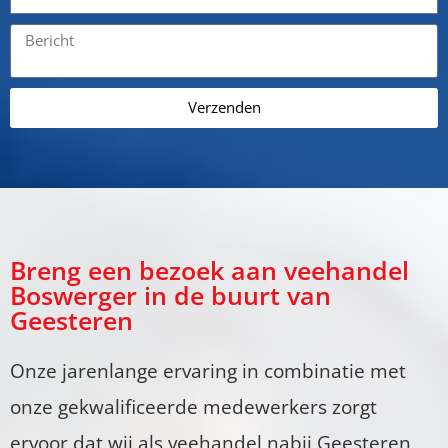
Verzenden
Breng een bezoek aan veehandel
Boswerger in de buurt van
Geesteren
Onze jarenlange ervaring in combinatie met
onze gekwalificeerde medewerkers zorgt
ervoor dat wij als veehandel nabij Geesteren